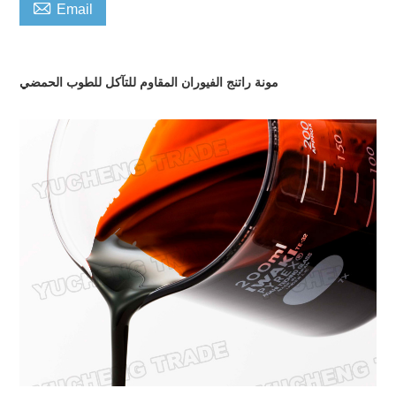

Email
مونة راتنج الفيوران المقاوم للتآكل للطوب الحمضي