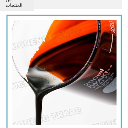
الحمضي
المنتجات