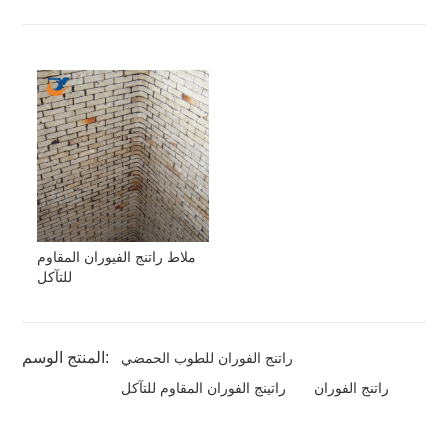
ملاط راتنج الفيوران المقاوم
للتآكل
المنتج الوسم:
راتنج الفوران للطوب الحمضي
راتنج الفوران
راتينج الفوران المقاوم للتآكل