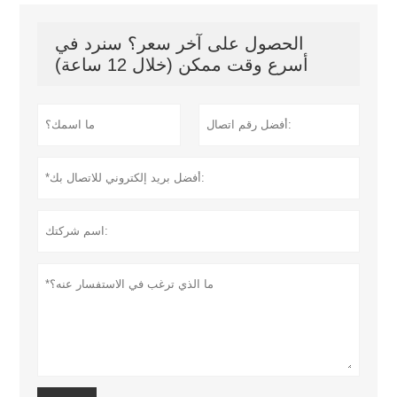
الحصول على آخر سعر؟ سنرد في
أسرع وقت ممكن (خلال 12 ساعة)