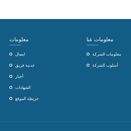
معلومات عنا
معلومات
معلومات الشركة
ايصال
أسلوب الشركة
خدمة فريق
أخبار
الشهادات
خريطة الموقع