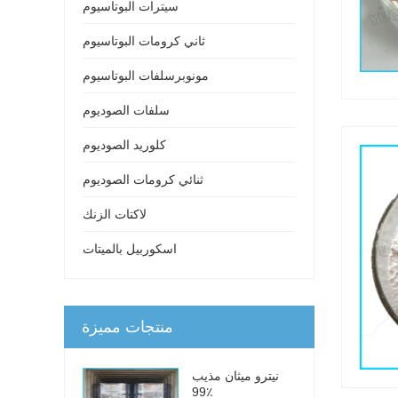
سيترات البوتاسيوم
ثاني كرومات البوتاسيوم
مونوبرسلفات البوتاسيوم
سلفات الصوديوم
كلوريد الصوديوم
ثنائي كرومات الصوديوم
لاكتات الزنك
اسكوربيل بالميتات
منتجات مميزة
نيترو ميثان مذيب
99٪