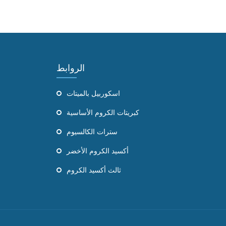
الروابط
اسكوربيل بالميتات
كبريتات الكروم الأساسية
سترات الكالسيوم
أكسيد الكروم الأخضر
ثالث أكسيد الكروم