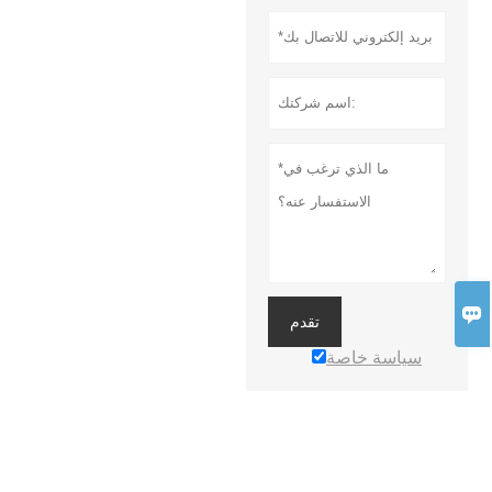

تقدم
سياسة خاصة
المزيد من الخدمات