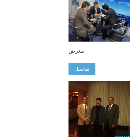
معرض
تفاصيل